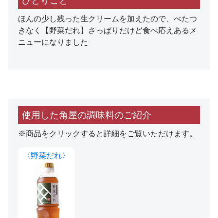
ひとりごと
ほんの少し残った生クリームを加えたので、べたつ
きなく【野菜だれ】さっぱりだけど食べ応えあるメ
ニューになりました
使用した角屋の調味料のご紹介
※商品をクリックすると詳細をご覧いただけます。
〈野菜だれ〉