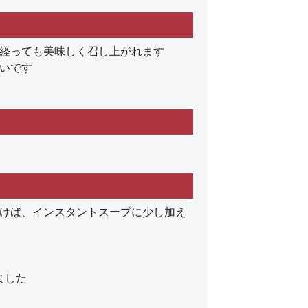
経っても美味しく召し上がれます
いです
けば、インスタントスープに少し加え
ました