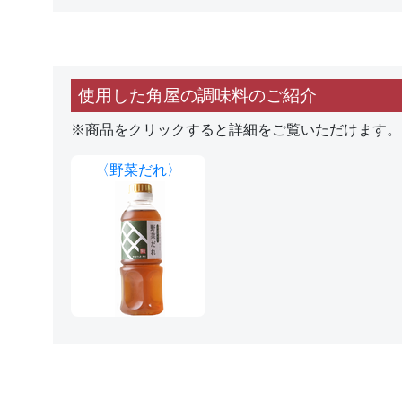
使用した角屋の調味料のご紹介
※商品をクリックすると詳細をご覧いただけます。
〈野菜だれ〉