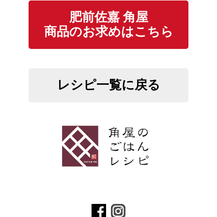
肥前佐嘉 角屋
商品のお求めはこちら
レシピ一覧に戻る