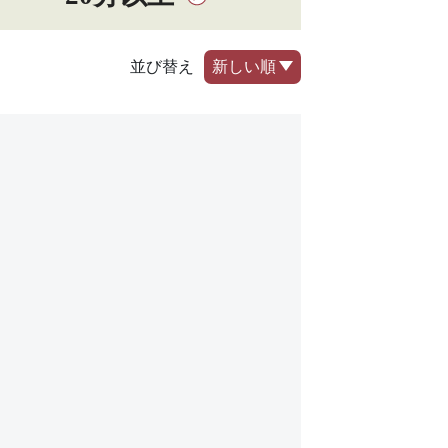
並び替え
新しい順