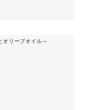
とオリーブオイル～