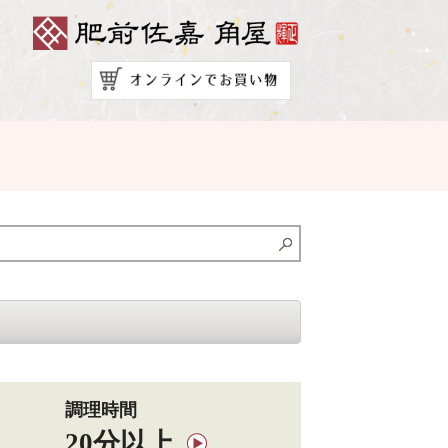
調理時間
20分以上