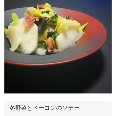
冬野菜とベーコンのソテー