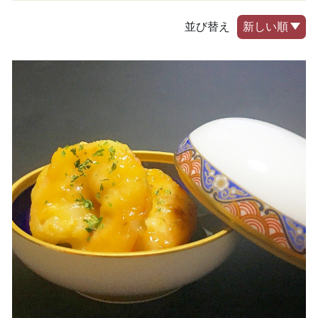
並び替え
新しい順