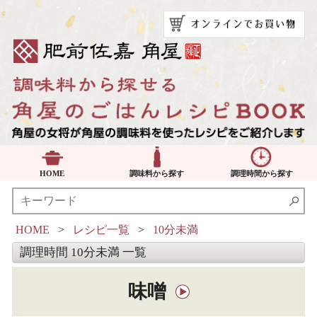
HOME
調味料から探す
調理時間から探す
HOME
>
レシピ一覧
>
10分未満
調理時間 10分未満 一覧
味噌