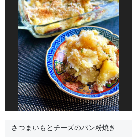
さつまいもとチーズのパン粉焼き