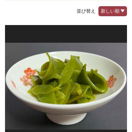
並び替え
新しい順