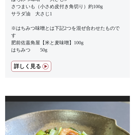
さつまいも（小さめ皮付き角切り）約100g
サラダ油 大さじ1
※はちみつ味噌とは下記2つを混ぜ合わせたもので
す
肥前佐嘉角屋【米と麦味噌】100g
はちみつ 50g
詳しく見る