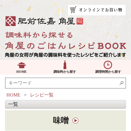
HOME
調味料から探す
調理時間から探す
HOME
>
レシピ一覧
一覧
味噌