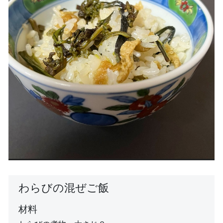
わらびの混ぜご飯
材料