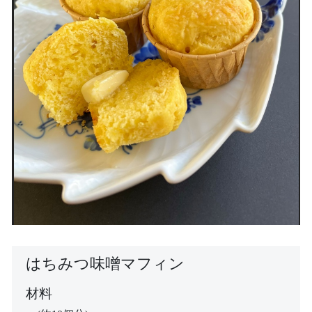
はちみつ味噌マフィン
材料