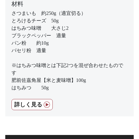
材料
さつまいも 約250g（適宜切る）
とろけるチーズ 50g
はちみつ味噌 大さじ2
ブラックペッパー 適量
パン粉 約10g
パセリ粉 適量
※はちみつ味噌とは下記2つを混ぜ合わせたもので
す
肥前佐嘉角屋【米と麦味噌】100g
はちみつ 50g
詳しく見る