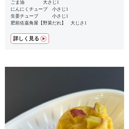
ごま油 大さじ1
にんにくチューブ 小さじ1
生姜チューブ 小さじ1
肥前佐嘉角屋【野菜だれ】 大じさ1
詳しく見る