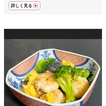
詳しく見る