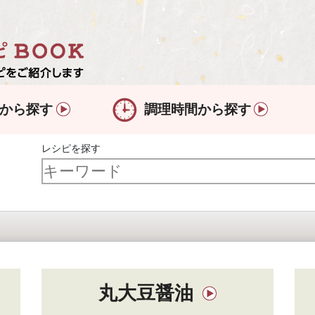
から探す
調理時間から探す
レシピを探す
丸大豆醤油