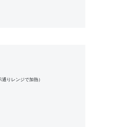
示通りレンジで加熱）